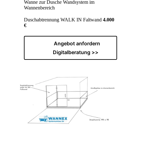
Wanne zur Dusche Wandsystem im
Wannenbereich
Duschabtrennung WALK IN Faltwand
4.000
€
Angebot anfordern
Digitalberatung >>