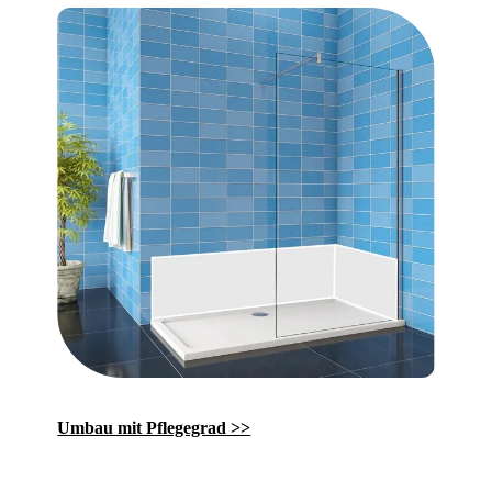
Umbau mit Pflegegrad >>