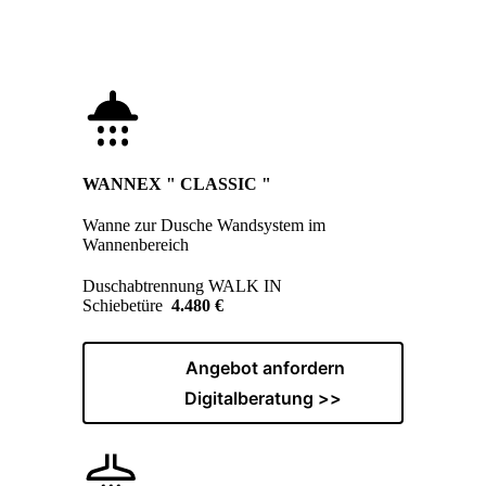
WANNEX " CLASSIC "
Wanne zur Dusche Wandsystem im
Wannenbereich
Duschabtrennung WALK IN
Schiebetüre
4.480 €
Angebot anfordern
Digitalberatung >>