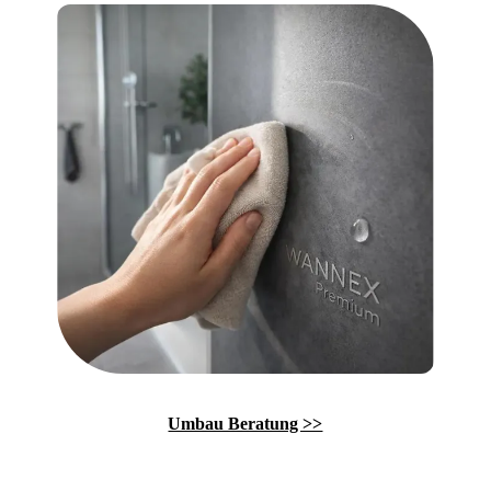
Umbau Beratung >>