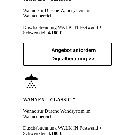
Wanne zur Dusche Wandsystem im
Wannenbereich
Duschabtrennung WALK IN Festwand +
Schwenkteil
4.180 €
Angebot anfordern
Digitalberatung >>
WANNEX " CLASSIC "
Wanne zur Dusche Wandsystem im
Wannenbereich
Duschabtrennung WALK IN Festwand +
Schwenkteil
4.180 €