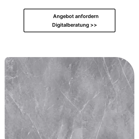
Angebot anfordern
Digitalberatung >>