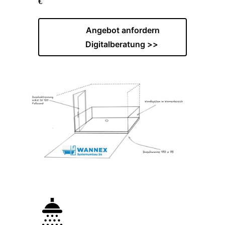
€
Angebot anfordern
Digitalberatung >>