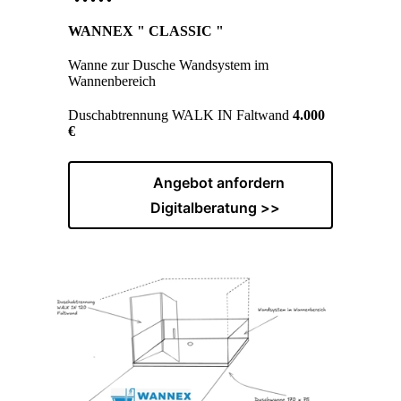
WANNEX " CLASSIC "
Wanne zur Dusche Wandsystem im
Wannenbereich
Duschabtrennung WALK IN Faltwand
4.000
€
Angebot anfordern
Digitalberatung >>