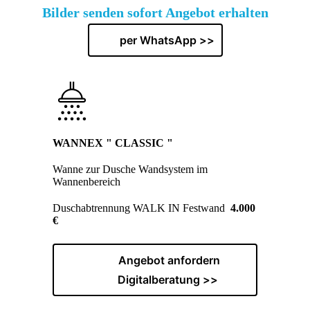
Bilder senden sofort Angebot erhalten
per WhatsApp >>
WANNEX " CLASSIC "
Wanne zur Dusche Wandsystem im
Wannenbereich
Duschabtrennung WALK IN Festwand
4.000
€
Angebot anfordern
Digitalberatung >>