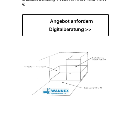
€
Angebot anfordern
Digitalberatung >>