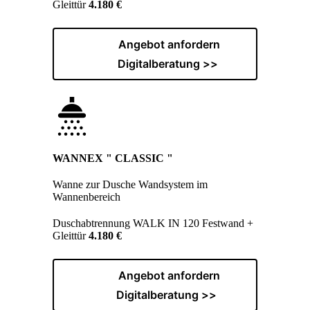
Gleittür
4.180 €
Angebot anfordern
Digitalberatung >>
WANNEX " CLASSIC "
Wanne zur Dusche Wandsystem im
Wannenbereich
Duschabtrennung WALK IN 120 Festwand +
Gleittür
4.180 €
Angebot anfordern
Digitalberatung >>