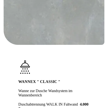
WANNEX " CLASSIC "
Wanne zur Dusche Wandsystem im
Wannenbereich
Duschabtrennung WALK IN Faltwand
4.000