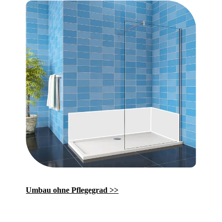
Umbau ohne Pflegegrad >>