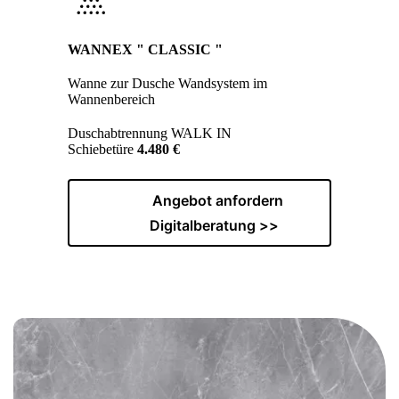
WANNEX " CLASSIC "
Wanne zur Dusche Wandsystem im
Wannenbereich
Duschabtrennung WALK IN
Schiebetüre
4.480 €
Angebot anfordern
Digitalberatung >>