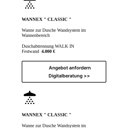
WANNEX " CLASSIC "
Wanne zur Dusche Wandsystem im
Wannenbereich
Duschabtrennung WALK IN
Festwand
4.000 €
Angebot anfordern
Digitalberatung >>
WANNEX " CLASSIC "
Wanne zur Dusche Wandsystem im